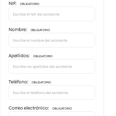
NIF:
OBLIGATORIO
Nombre:
OBLIGATORIO
Apellidos:
OBLIGATORIO
Teléfono:
OBLIGATORIO
Correo electrónico:
OBLIGATORIO