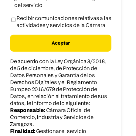
del servicio
Recibir comunicaciones relativas a las
actividades y servicios de la Cámara
De acuerdo con la Ley Orgánica 3/2018,
de 5 de diciembre, de Protección de
Datos Personales y Garantía de los
Derechos Digitales y el Reglamento
Europeo 2016/679 de Protección de
Datos, en relación al tratamiento de sus
datos, le informo de lo siguiente:
Responsable:
Cámara Oficial de
Comercio, Industria y Servicios de
Zaragoza.
Finalidad:
Gestionar el servicio