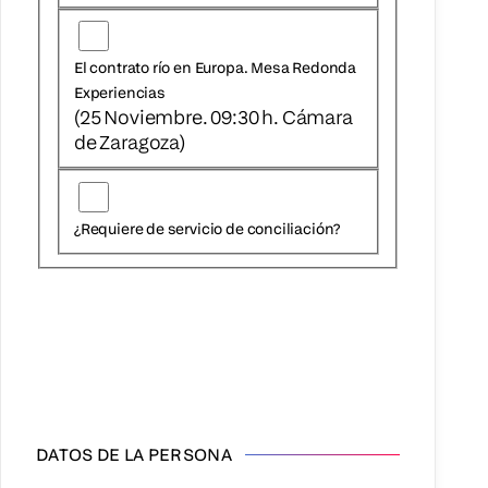
El contrato río en Europa. Mesa Redonda
Experiencias
(25 Noviembre. 09:30 h. Cámara
de Zaragoza)
¿Requiere de servicio de conciliación?
DATOS DE LA PERSONA