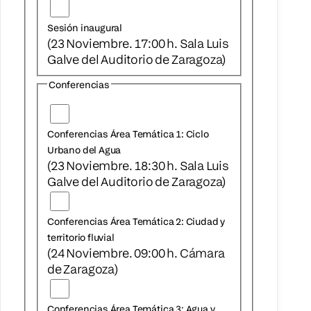
Sesión inaugural
(23 Noviembre. 17:00 h. Sala Luis
Galve del Auditorio de Zaragoza)
Conferencias
Conferencias Área Temática 1: Ciclo
Urbano del Agua
(23 Noviembre. 18:30 h. Sala Luis
Galve del Auditorio de Zaragoza)
Conferencias Área Temática 2: Ciudad y
territorio fluvial
(24 Noviembre. 09:00 h. Cámara
de Zaragoza)
Conferencias Área Temática 3: Agua y