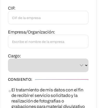
CIF:
Empresa/Organización:
Cargo:
CONSIENTO:
El tratamiento de mis datos con el fin
de recibir el servicio solicitado y la
realización de fotografías o
grabaciones para material divulgativo