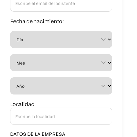
Fecha de nacimiento:
Localidad
DATOS DE LA EMPRESA