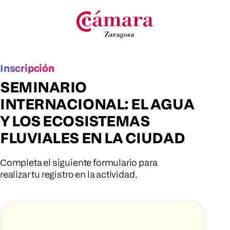
Inscripción
SEMINARIO
INTERNACIONAL: EL AGUA
Y LOS ECOSISTEMAS
FLUVIALES EN LA CIUDAD
Completa el siguiente formulario para
realizar tu registro en la actividad.