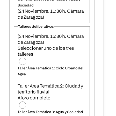
Sociedad
(24 Noviembre. 11:30 h. Cámara
de Zaragoza)
Talleres deliberativos
(24 Noviembre. 15:30 h. Cámara
de Zaragoza)
Seleccionar uno de los tres
talleres
Taller Área Temática 1: Ciclo Urbano del
Agua
Taller Área Temática 2: Ciudad y
territorio fluvial
Aforo completo
Taller Área Temática 3: Agua y Sociedad